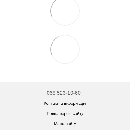
068 523-10-60
Контактна інформація
Повна версія сайту
Мапа сайту