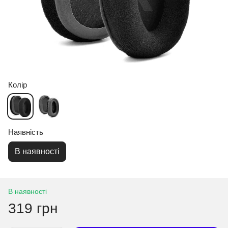
Колір
Наявність
В наявності
В наявності
319 грн