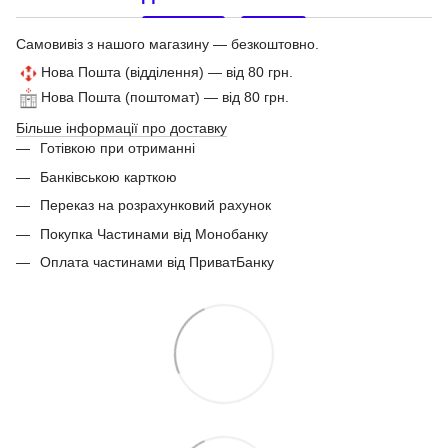
Самовивіз з нашого магазину — безкоштовно.
Нова Пошта (відділення) — від 80 грн.
Нова Пошта (поштомат) — від 80 грн.
Більше інформації про доставку
Готівкою при отриманні
Банківською карткою
Переказ на розрахунковий рахунок
Покупка Частинами від Монобанку
Оплата частинами від ПриватБанку