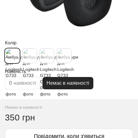
Колір
Наявність
В наявності
Немає в наявності
Немає в наявності
350 грн
Повідомити, коли з'явиться