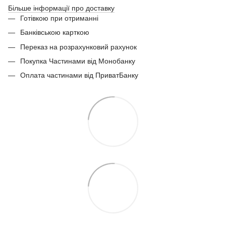
Більше інформації про доставку
Готівкою при отриманні
Банківською карткою
Переказ на розрахунковий рахунок
Покупка Частинами від Монобанку
Оплата частинами від ПриватБанку