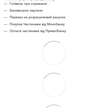
Готівкою при отриманні
Банківською карткою
Переказ на розрахунковий рахунок
Покупка Частинами від Монобанку
Оплата частинами від ПриватБанку