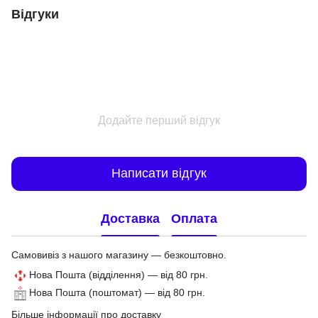
Відгуки
Додайте перший відгук
Написати відгук
Доставка
Оплата
Самовивіз з нашого магазину — безкоштовно.
Нова Пошта (відділення) — від 80 грн.
Нова Пошта (поштомат) — від 80 грн.
Більше інформації про доставку