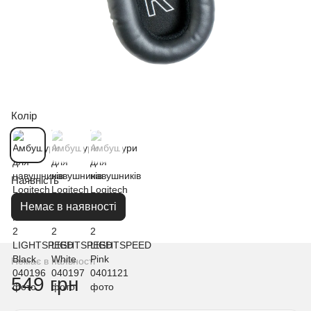
Колір
Наявність
Немає в наявності
Немає в наявності
549 грн