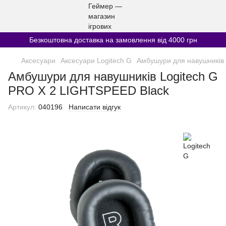
Безкоштовна доставка на замовлення від 4000 грн
Аксесуари
Аксесуари Logitech G
Амбушури для навушників 
Амбушури для навушників Logitech G
PRO X 2 LIGHTSPEED Black
Артикул:
040196
Написати відгук