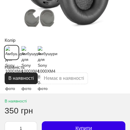
Колір
Наявність
В наявності
Немає в наявності
В наявності
350 грн
Купити