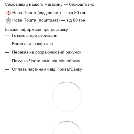
Самовивіз з нашого магазину — безкоштовно.
Нова Пошта (відділення) — від 80 грн.
Нова Пошта (поштомат) — від 80 грн.
Більше інформації про доставку
Готівкою при отриманні
Банківською карткою
Переказ на розрахунковий рахунок
Покупка Частинами від Монобанку
Оплата частинами від ПриватБанку