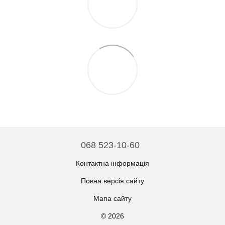
068 523-10-60
Контактна інформація
Повна версія сайту
Мапа сайту
© 2026