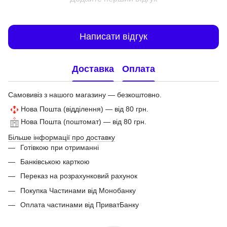
Написати відгук
Доставка
Оплата
Самовивіз з нашого магазину — безкоштовно.
Нова Пошта (відділення) — від 80 грн.
Нова Пошта (поштомат) — від 80 грн.
Більше інформації про доставку
Готівкою при отриманні
Банківською карткою
Переказ на розрахунковий рахунок
Покупка Частинами від Монобанку
Оплата частинами від ПриватБанку