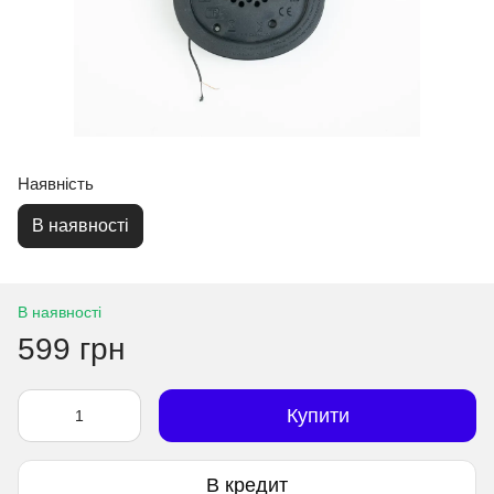
Наявність
В наявності
В наявності
599 грн
Купити
В кредит