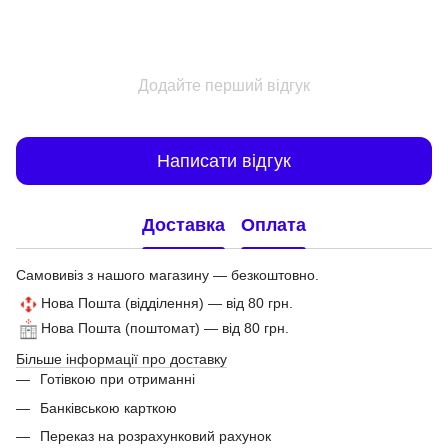
Додайте перший відгук
Написати відгук
Доставка
Оплата
Самовивіз з нашого магазину — безкоштовно.
Нова Пошта (відділення) — від 80 грн.
Нова Пошта (поштомат) — від 80 грн.
Більше інформації про доставку
Готівкою при отриманні
Банківською карткою
Переказ на розрахунковий рахунок