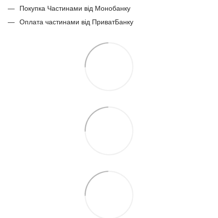
Покупка Частинами від Монобанку
Оплата частинами від ПриватБанку