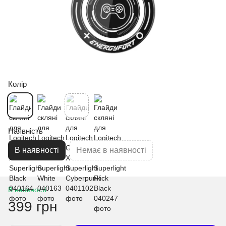
Колір
Наявність
В наявності
Немає в наявності
В наявності
399 грн