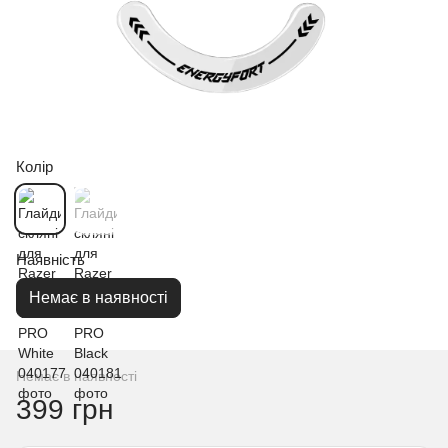
Колір
Наявність
Немає в наявності
Немає в наявності
399 грн