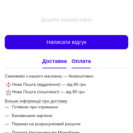
Додайте перший відгук
Написати відгук
Доставка
Оплата
Самовивіз з нашого магазину — безкоштовно.
Нова Пошта (відділення) — від 80 грн.
Нова Пошта (поштомат) — від 80 грн.
Більше інформації про доставку
Готівкою при отриманні
Банківською карткою
Переказ на розрахунковий рахунок
Покупка Частинами від Монобанку