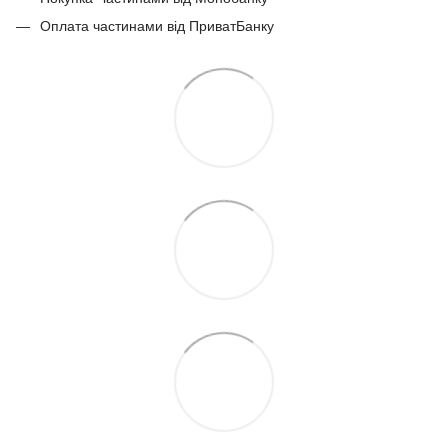
Оплата частинами від ПриватБанку