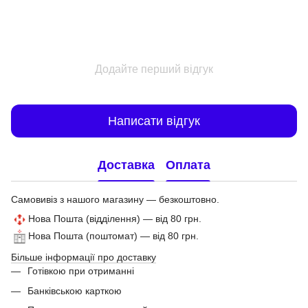
Додайте перший відгук
Написати відгук
Доставка
Оплата
Самовивіз з нашого магазину — безкоштовно.
Нова Пошта (відділення) — від 80 грн.
Нова Пошта (поштомат) — від 80 грн.
Більше інформації про доставку
Готівкою при отриманні
Банківською карткою