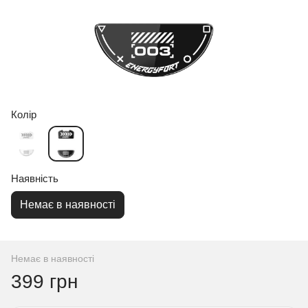
Колір
Наявність
Немає в наявності
Немає в наявності
399 грн