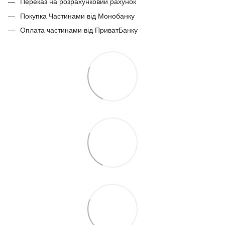
Переказ на розрахунковий рахунок
Покупка Частинами від Монобанку
Оплата частинами від ПриватБанку