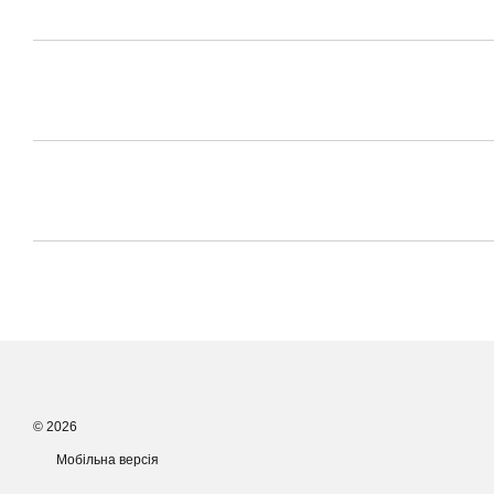
© 2026
Мобільна версія