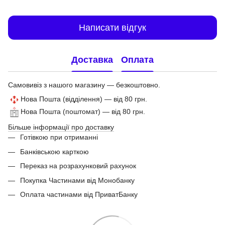
Написати відгук
Доставка
Оплата
Самовивіз з нашого магазину — безкоштовно.
Нова Пошта (відділення) — від 80 грн.
Нова Пошта (поштомат) — від 80 грн.
Більше інформації про доставку
Готівкою при отриманні
Банківською карткою
Переказ на розрахунковий рахунок
Покупка Частинами від Монобанку
Оплата частинами від ПриватБанку