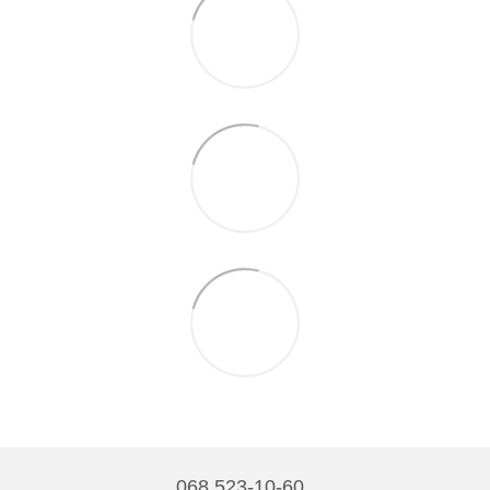
068 523-10-60