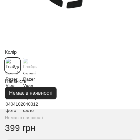
Колір
Наявність
Немає в наявності
Немає в наявності
399 грн