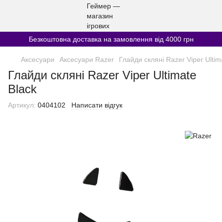
Безкоштовна доставка на замовлення від 4000 грн
Аксесуари
Аксесуари Razer
Глайди скляні Razer Viper Ultim
Глайди скляні Razer Viper Ultimate
Black
Артикул:
0404102
Написати відгук