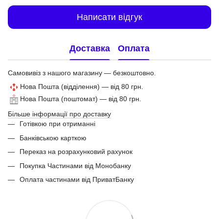
Написати відгук
Доставка
Оплата
Самовивіз з нашого магазину — безкоштовно.
Нова Пошта (відділення) — від 80 грн.
Нова Пошта (поштомат) — від 80 грн.
Більше інформації про доставку
Готівкою при отриманні
Банківською карткою
Переказ на розрахунковий рахунок
Покупка Частинами від Монобанку
Оплата частинами від ПриватБанку