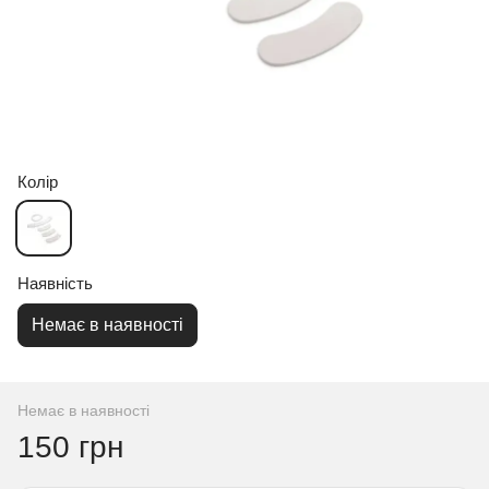
Колір
Наявність
Немає в наявності
Немає в наявності
150 грн