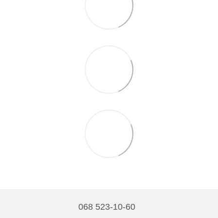
068 523-10-60