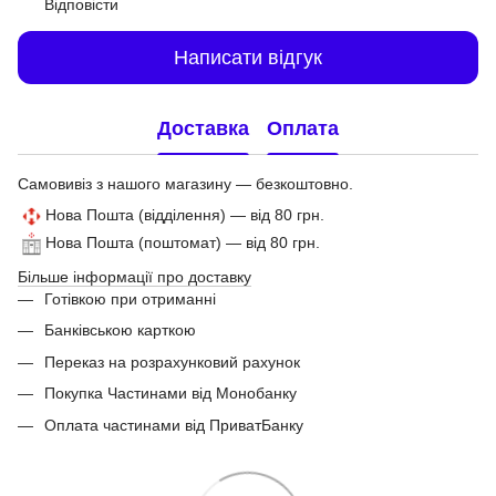
Відповісти
Написати відгук
Доставка
Оплата
Самовивіз з нашого магазину — безкоштовно.
Нова Пошта (відділення) — від 80 грн.
Нова Пошта (поштомат) — від 80 грн.
Більше інформації про доставку
Готівкою при отриманні
Банківською карткою
Переказ на розрахунковий рахунок
Покупка Частинами від Монобанку
Оплата частинами від ПриватБанку