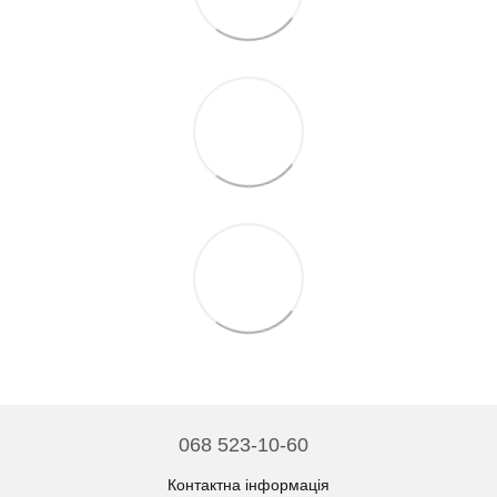
068 523-10-60
Контактна інформація