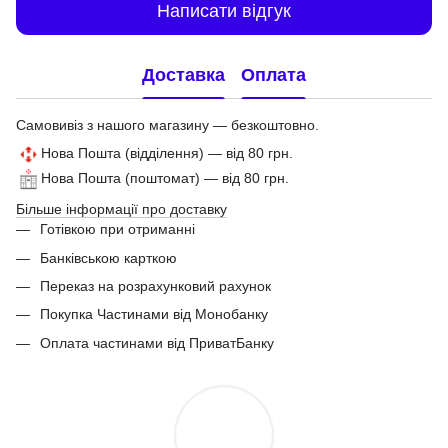
Написати відгук
Доставка
Оплата
Самовивіз з нашого магазину — безкоштовно.
Нова Пошта (відділення) — від 80 грн.
Нова Пошта (поштомат) — від 80 грн.
Більше інформації про доставку
Готівкою при отриманні
Банківською карткою
Переказ на розрахунковий рахунок
Покупка Частинами від Монобанку
Оплата частинами від ПриватБанку