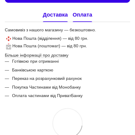
Доставка
Оплата
Самовивіз з нашого магазину — безкоштовно.
Нова Пошта (відділення) — від 80 грн.
Нова Пошта (поштомат) — від 80 грн.
Більше інформації про доставку
Готівкою при отриманні
Банківською карткою
Переказ на розрахунковий рахунок
Покупка Частинами від Монобанку
Оплата частинами від ПриватБанку