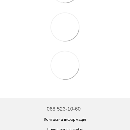
068 523-10-60
Контактна інформація
Повна версія сайту