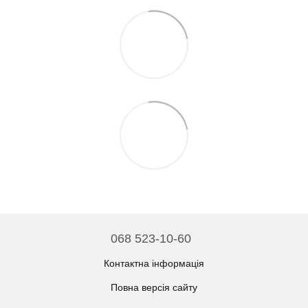
068 523-10-60
Контактна інформація
Повна версія сайту