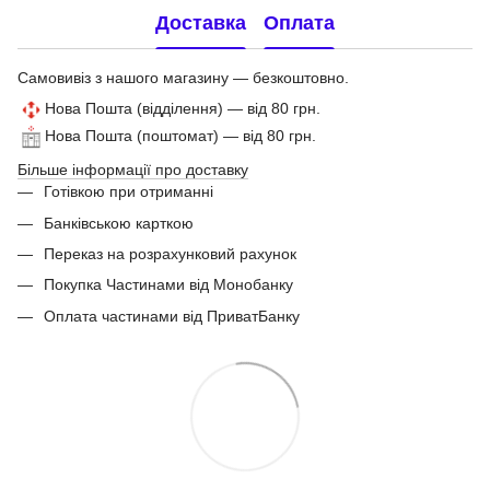
Доставка
Оплата
Самовивіз з нашого магазину — безкоштовно.
Нова Пошта (відділення) — від 80 грн.
Нова Пошта (поштомат) — від 80 грн.
Більше інформації про доставку
Готівкою при отриманні
Банківською карткою
Переказ на розрахунковий рахунок
Покупка Частинами від Монобанку
Оплата частинами від ПриватБанку