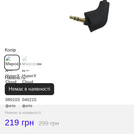
Колір
Наявність
Немає в наявності
Немає в наявності
219 грн
299 грн