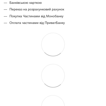
Банківською карткою
Переказ на розрахунковий рахунок
Покупка Частинами від Монобанку
Оплата частинами від ПриватБанку