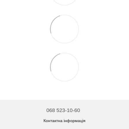
068 523-10-60
Контактна інформація