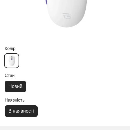
Колір
Стан
Новий
Наявність
В наявності