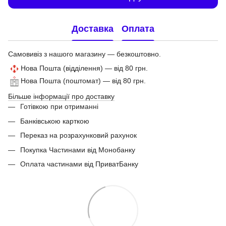
Доставка
Оплата
Самовивіз з нашого магазину — безкоштовно.
Нова Пошта (відділення) — від 80 грн.
Нова Пошта (поштомат) — від 80 грн.
Більше інформації про доставку
Готівкою при отриманні
Банківською карткою
Переказ на розрахунковий рахунок
Покупка Частинами від Монобанку
Оплата частинами від ПриватБанку