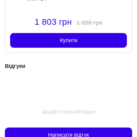
1 803 грн
1 898 грн
Купити
Відгуки
Додайте перший відгук
Написати відгук