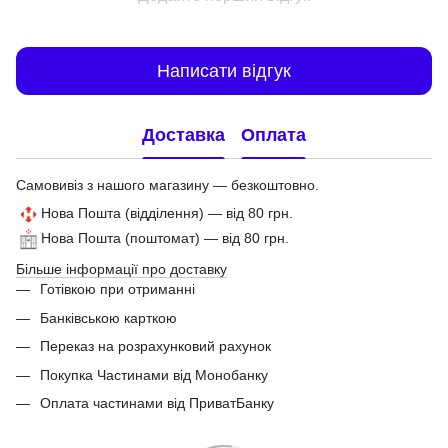
Написати відгук
Доставка
Оплата
Самовивіз з нашого магазину — безкоштовно.
Нова Пошта (відділення) — від 80 грн.
Нова Пошта (поштомат) — від 80 грн.
Більше інформації про доставку
Готівкою при отриманні
Банківською карткою
Переказ на розрахунковий рахунок
Покупка Частинами від Монобанку
Оплата частинами від ПриватБанку