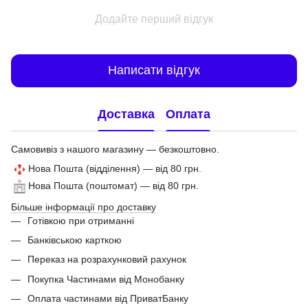
Додайте перший відгук
Написати відгук
Доставка
Оплата
Самовивіз з нашого магазину — безкоштовно.
Нова Пошта (відділення) — від 80 грн.
Нова Пошта (поштомат) — від 80 грн.
Більше інформації про доставку
Готівкою при отриманні
Банківською карткою
Переказ на розрахунковий рахунок
Покупка Частинами від Монобанку
Оплата частинами від ПриватБанку