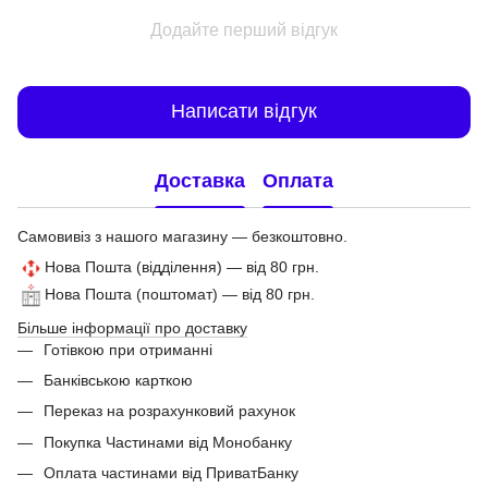
Додайте перший відгук
Написати відгук
Доставка
Оплата
Самовивіз з нашого магазину — безкоштовно.
Нова Пошта (відділення) — від 80 грн.
Нова Пошта (поштомат) — від 80 грн.
Більше інформації про доставку
Готівкою при отриманні
Банківською карткою
Переказ на розрахунковий рахунок
Покупка Частинами від Монобанку
Оплата частинами від ПриватБанку