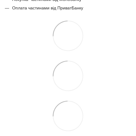
Оплата частинами від ПриватБанку