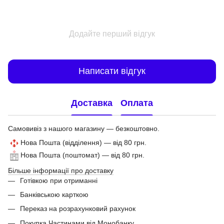
Додайте перший відгук
Написати відгук
Доставка
Оплата
Самовивіз з нашого магазину — безкоштовно.
Нова Пошта (відділення) — від 80 грн.
Нова Пошта (поштомат) — від 80 грн.
Більше інформації про доставку
Готівкою при отриманні
Банківською карткою
Переказ на розрахунковий рахунок
Покупка Частинами від Монобанку