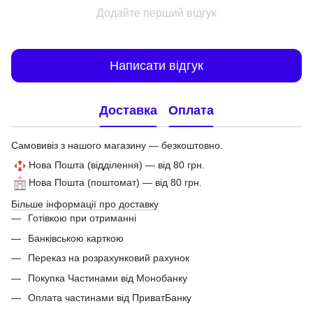
Додайте перший відгук
Написати відгук
Доставка
Оплата
Самовивіз з нашого магазину — безкоштовно.
Нова Пошта (відділення) — від 80 грн.
Нова Пошта (поштомат) — від 80 грн.
Більше інформації про доставку
Готівкою при отриманні
Банківською карткою
Переказ на розрахунковий рахунок
Покупка Частинами від Монобанку
Оплата частинами від ПриватБанку