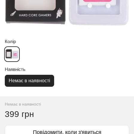
Колір
Наявність
Немає в наявності
Немає в наявності
399 грн
Повідомити, коли з'явиться