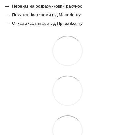
Переказ на розрахунковий рахунок
Покупка Частинами від Монобанку
Оплата частинами від ПриватБанку