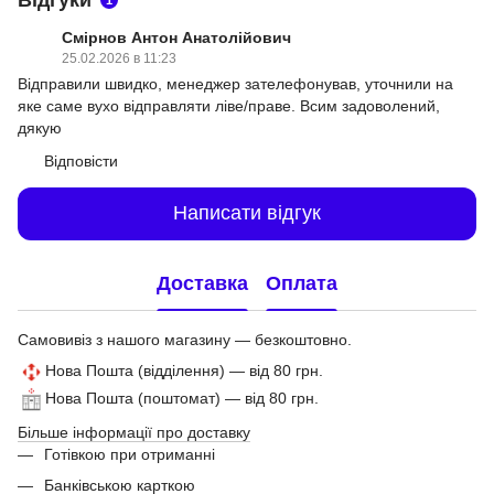
Смірнов Антон Анатолійович
25.02.2026 в 11:23
Відправили швидко, менеджер зателефонував, уточнили на
яке саме вухо відправляти ліве/праве. Всим задоволений,
дякую
Відповісти
Написати відгук
Доставка
Оплата
Самовивіз з нашого магазину — безкоштовно.
Нова Пошта (відділення) — від 80 грн.
Нова Пошта (поштомат) — від 80 грн.
Більше інформації про доставку
Готівкою при отриманні
Банківською карткою