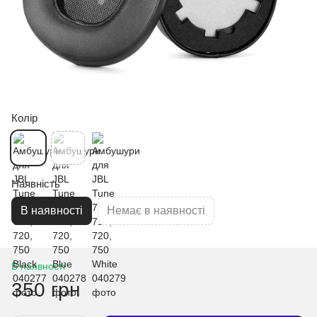
Колір
Наявність
В наявності
Немає в наявності
В наявності
350 грн