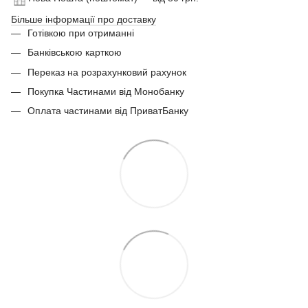
Більше інформації про доставку
Готівкою при отриманні
Банківською карткою
Переказ на розрахунковий рахунок
Покупка Частинами від Монобанку
Оплата частинами від ПриватБанку