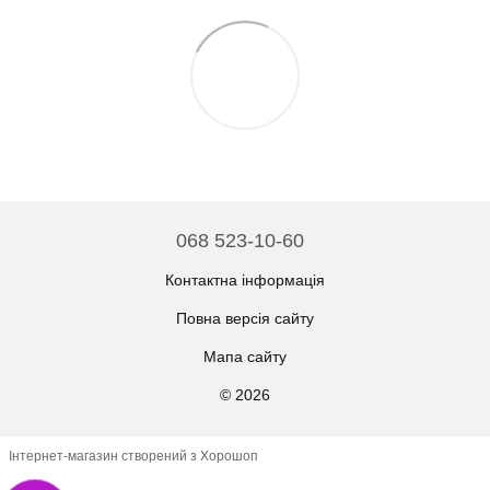
068 523-10-60
Контактна інформація
Повна версія сайту
Мапа сайту
© 2026
Інтернет-магазин створений з Хорошоп