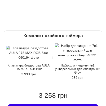
Комплект охайного геймера
Клавіатура бездротова AULA
Набір для чищення 7в1
F75 MAX RGB Blue
універсальний для електроніки
Grey
2 999 грн
259 грн
3 258 грн