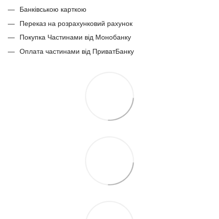
Банківською карткою
Переказ на розрахунковий рахунок
Покупка Частинами від Монобанку
Оплата частинами від ПриватБанку