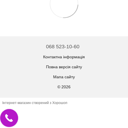
068 523-10-60
Контактна інформація
Повна версія сайту
Мапа сайту
© 2026
Інтернет-магазин створений з Хорошоп