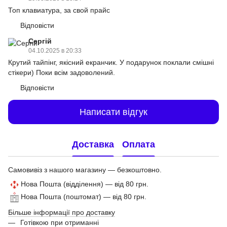
Топ клавиатура, за свой прайс
Відповісти
Сергій
04.10.2025 в 20:33
Крутий тайпінг, якісний екранчик. У подарунок поклали смішні
стікери) Поки всім задоволений.
Відповісти
Написати відгук
Доставка
Оплата
Самовивіз з нашого магазину — безкоштовно.
Нова Пошта (відділення) — від 80 грн.
Нова Пошта (поштомат) — від 80 грн.
Більше інформації про доставку
Готівкою при отриманні