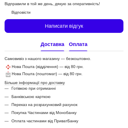
Відправили в той же день, дякую за оперативність!
Відповісти
Написати відгук
Доставка
Оплата
Самовивіз з нашого магазину — безкоштовно.
Нова Пошта (відділення) — від 80 грн.
Нова Пошта (поштомат) — від 80 грн.
Більше інформації про доставку
Готівкою при отриманні
Банківською карткою
Переказ на розрахунковий рахунок
Покупка Частинами від Монобанку
Оплата частинами від ПриватБанку