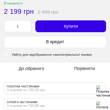
В наявності
2 199 грн
2 499 грн
Купити
В кредит
Увійти
для відображення накопичувальної знижки
%
До обраного
Порівняти
ПОКУПКА ЧАСТИНАМИ
3 платежі по 733.00 грн
ОПЛАТА ЧАСТИНАМИ
3 платежі по 733.00 грн